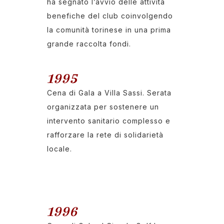
ha segnato l’avvio delle attività
benefiche del club coinvolgendo
la comunità torinese in una prima
grande raccolta fondi.
1995
Cena di Gala a Villa Sassi. Serata
organizzata per sostenere un
intervento sanitario complesso e
rafforzare la rete di solidarietà
locale.
1996