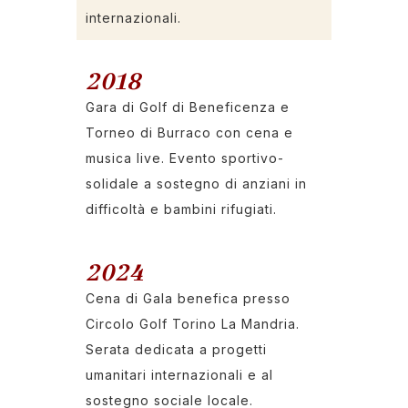
internazionali.
2018
Gara di Golf di Beneficenza e
Torneo di Burraco con cena e
musica live. Evento sportivo-
solidale a sostegno di anziani in
difficoltà e bambini rifugiati.
2024
Cena di Gala benefica presso
Circolo Golf Torino La Mandria.
Serata dedicata a progetti
umanitari internazionali e al
sostegno sociale locale.