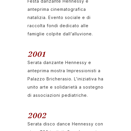
Festa danzante Hennessy e
anteprima cinematografica
natalizia. Evento sociale e di
raccolta fondi dedicato alle
famiglie colpite dall’alluvione.
2001
Serata danzante Hennessy e
anteprima mostra Impressionisti a
Palazzo Bricherasio. L’iniziativa ha
unito arte e solidarietà a sostegno
di associazioni pediatriche.
2002
Serata disco dance Hennessy con