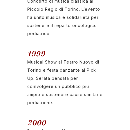
Concerto di musica classica al
Piccolo Regio di Torino. L’evento
ha unito musica e solidarietà per
sostenere il reparto oncologico
pediatrico.
1999
Musical Show al Teatro Nuovo di
Torino e festa danzante al Pick
Up. Serata pensata per
coinvolgere un pubblico più
ampio e sostenere cause sanitarie
pediatriche.
2000