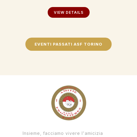
VIEW DETAILS
EVENTI PASSATI ASF TORINO
Insieme, facciamo vivere l'amicizia