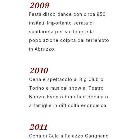
2009
Festa disco dance con circa 850
invitati. Importante serata di
solidarietà per sostenere la
popolazione colpita dal terremoto
in Abruzzo.
2010
Cena e spettacolo al Big Club di
Torino e musical show al Teatro
Nuovo. Evento benefico dedicato
a famiglie in difficoltà economica.
2011
Cena di Gala a Palazzo Carignano