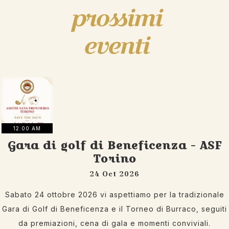
prossimi
eventi
12:00 AM
Gara di golf di Beneficenza - ASF
Torino
24 Oct 2026
Sabato 24 ottobre 2026 vi aspettiamo per la tradizionale
Gara di Golf di Beneficenza e il Torneo di Burraco, seguiti
da premiazioni, cena di gala e momenti conviviali.