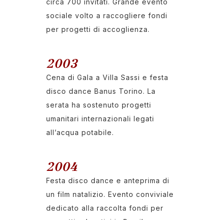
circa 700 invitati. Grande evento
sociale volto a raccogliere fondi
per progetti di accoglienza.
2003
Cena di Gala a Villa Sassi e festa
disco dance Banus Torino. La
serata ha sostenuto progetti
umanitari internazionali legati
all’acqua potabile.
2004
Festa disco dance e anteprima di
un film natalizio. Evento conviviale
dedicato alla raccolta fondi per