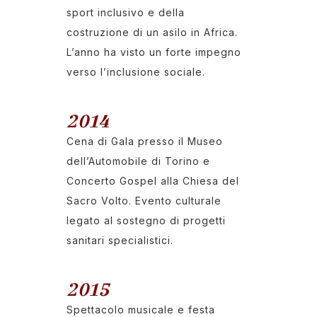
sport inclusivo e della
costruzione di un asilo in Africa.
L’anno ha visto un forte impegno
verso l’inclusione sociale.
2014
Cena di Gala presso il Museo
dell’Automobile di Torino e
Concerto Gospel alla Chiesa del
Sacro Volto. Evento culturale
legato al sostegno di progetti
sanitari specialistici.
2015
Spettacolo musicale e festa