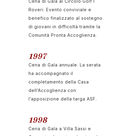
Cena di Gala al Circolo Golf I
Roveri. Evento conviviale e
benefico finalizzato al sostegno
di giovani in difficoltà tramite la
Comunità Pronta Accoglienza.
1997
Cena di Gala annuale. La serata
ha accompagnato il
completamento della Casa
dell’Accoglienza con
l’apposizione della targa ASF.
1998
Cena di Gala a Villa Sassi e