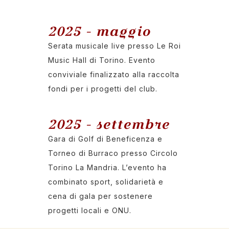
2025 - maggio
Serata musicale live presso Le Roi
Music Hall di Torino. Evento
conviviale finalizzato alla raccolta
fondi per i progetti del club.
2025 - settembre
Gara di Golf di Beneficenza e
Torneo di Burraco presso Circolo
Torino La Mandria. L’evento ha
combinato sport, solidarietà e
cena di gala per sostenere
progetti locali e ONU.