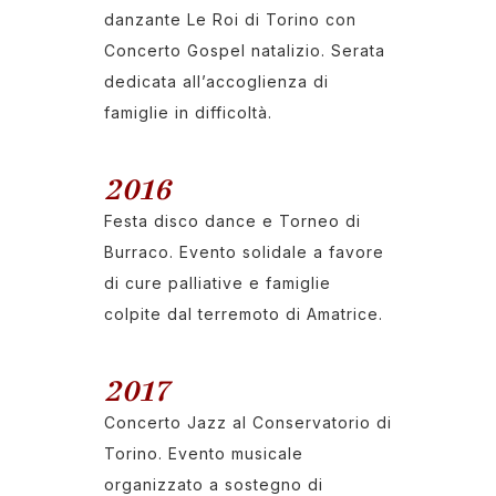
danzante Le Roi di Torino con
Concerto Gospel natalizio. Serata
dedicata all’accoglienza di
famiglie in difficoltà.
2016
Festa disco dance e Torneo di
Burraco. Evento solidale a favore
di cure palliative e famiglie
colpite dal terremoto di Amatrice.
2017
Concerto Jazz al Conservatorio di
Torino. Evento musicale
organizzato a sostegno di