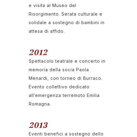
e visita al Museo del
Risorgimento. Serata culturale e
solidale a sostegno di bambini in
attesa di affido.
2012
Spettacolo teatrale e concerto in
memoria della socia Paola
Menardi, con torneo di Burraco.
Evento collettivo dedicato
all’emergenza terremoto Emilia
Romagna.
2013
Eventi benefici a sostegno dello