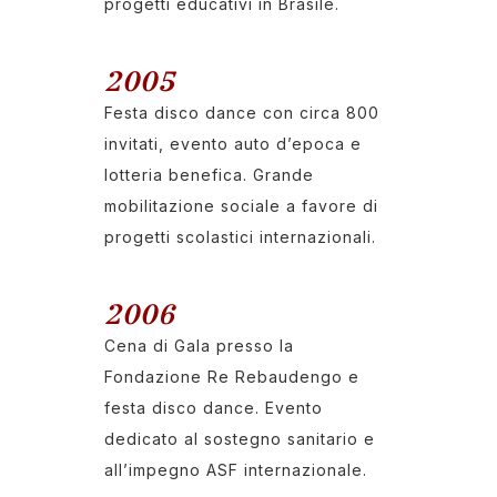
progetti educativi in Brasile.
2005
Festa disco dance con circa 800
invitati, evento auto d’epoca e
lotteria benefica. Grande
mobilitazione sociale a favore di
progetti scolastici internazionali.
2006
Cena di Gala presso la
Fondazione Re Rebaudengo e
festa disco dance. Evento
dedicato al sostegno sanitario e
all’impegno ASF internazionale.