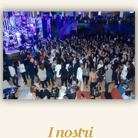
I nostri