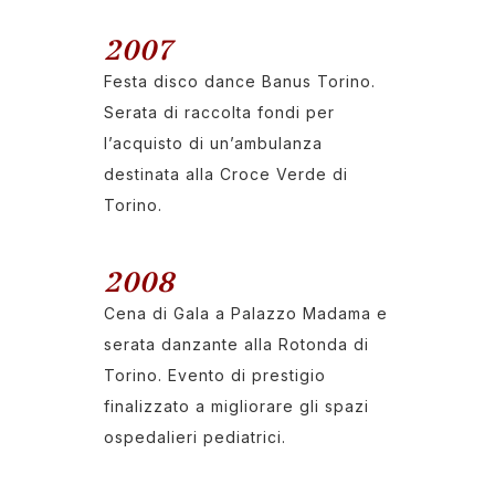
2007
Festa disco dance Banus Torino.
Serata di raccolta fondi per
l’acquisto di un’ambulanza
destinata alla Croce Verde di
Torino.
2008
Cena di Gala a Palazzo Madama e
serata danzante alla Rotonda di
Torino. Evento di prestigio
finalizzato a migliorare gli spazi
ospedalieri pediatrici.