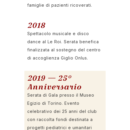
famiglie di pazienti ricoverati.
2018
Spettacolo musicale e disco
dance al Le Roi. Serata benefica
finalizzata al sostegno del centro
di accoglienza Giglio Onlus.
2019 — 25°
Anniversario
Serata di Gala presso il Museo
Egizio di Torino. Evento
celebrativo dei 25 anni del club
con raccolta fondi destinata a
progetti pediatrici e umanitari